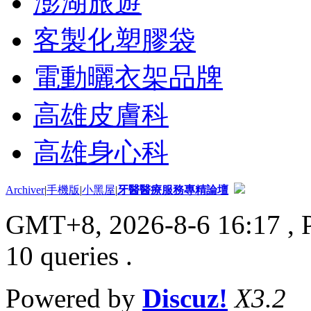
澎湖旅遊
客製化塑膠袋
電動曬衣架品牌
高雄皮膚科
高雄身心科
Archiver
|
手機版
|
小黑屋
|
牙醫醫療服務專精論壇
GMT+8, 2026-8-6 16:17
, 
10 queries .
Powered by
Discuz!
X3.2