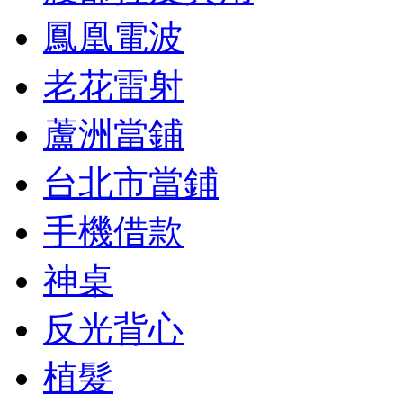
鳳凰電波
老花雷射
蘆洲當鋪
台北市當鋪
手機借款
神桌
反光背心
植髮