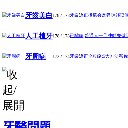
牙齒美白
牙齒矯正後還会反弹嗎?這3個步骤
178
/ 178
人工植牙
已離职,普通人一旦冲動去做牙齒
178
/ 178
牙周病
牙齒矯正全攻略:5大方法帮你重拾
173
/ 174
牙醫問題