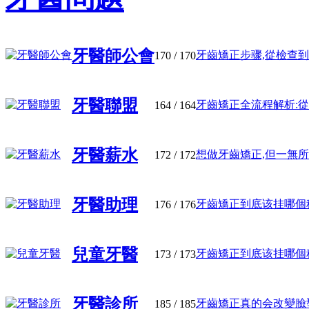
牙醫師公會
牙齒矯正步骤,從檢查到结
170
/ 170
牙醫聯盟
牙齒矯正全流程解析:從初
164
/ 164
牙醫薪水
想做牙齒矯正,但一無所知?
172
/ 172
牙醫助理
牙齒矯正到底该挂哪個科?
176
/ 176
兒童牙醫
牙齒矯正到底该挂哪個科?
173
/ 173
牙醫診所
牙齒矯正真的会改變臉型嗎
185
/ 185