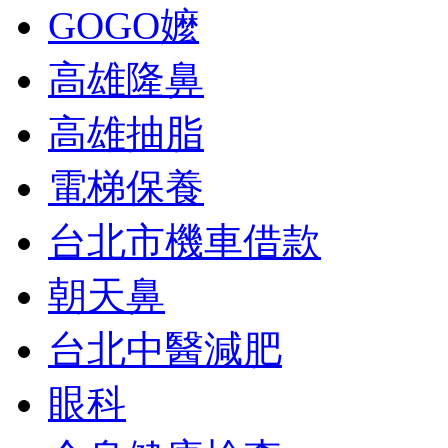
GOGO嬤
高雄隆鼻
高雄抽脂
電梯保養
台北市機車借款
朝天鼻
台北中醫減肥
眼科