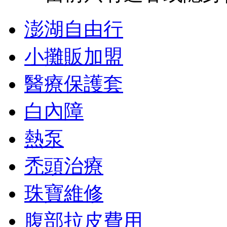
澎湖自由行
小攤販加盟
醫療保護套
白內障
熱泵
禿頭治療
珠寶維修
腹部拉皮費用