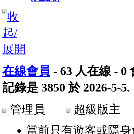
在線會員
-
63
人在線 -
0
記錄是
3850
於
2026-5-5
.
管理員
超級版
當前只有遊客或隱身