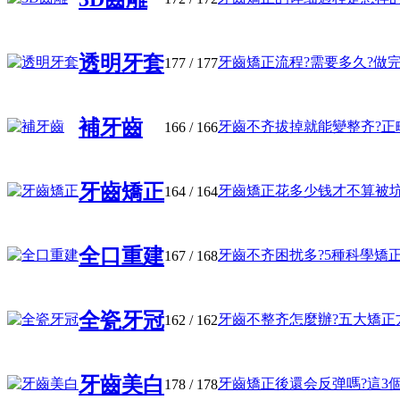
透明牙套
牙齒矯正流程?需要多久?做完注意
177
/ 177
補牙齒
牙齒不齐拔掉就能變整齐?正畸醫
166
/ 166
牙齒矯正
牙齒矯正花多少钱才不算被坑?5個
164
/ 164
全口重建
牙齒不齐困扰多?5種科學矯正方法
167
/ 168
全瓷牙冠
牙齒不整齐怎麼辦?五大矯正方案
162
/ 162
牙齒美白
牙齒矯正後還会反弹嗎?這3個步骤
178
/ 178