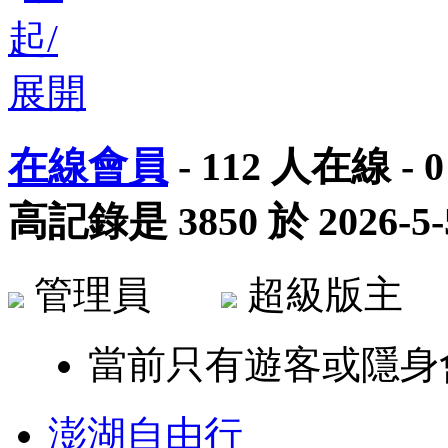
在線會員
-
112
人在線 -
0
高記錄是
3850
於
2026-5-
管理員
超級版
當前只有遊客或隱身
澎湖自由行