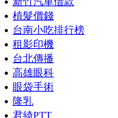
新竹汽車借款
植髮價錢
台南小吃排行榜
租影印機
台北傳播
高雄眼科
眼袋手術
隆乳
君綺PTT