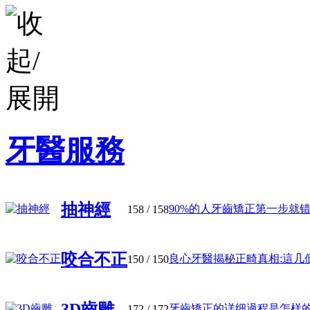
牙醫服務
抽神經
90%的人牙齒矯正第一步就错了!
158
/ 158
咬合不正
良心牙醫揭秘正畸真相:這几個坑
150
/ 150
3D齒雕
牙齒矯正的详细過程是怎样的?整
172
/ 172