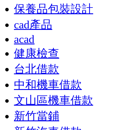
保養品包裝設計
cad產品
acad
健康檢查
台北借款
中和機車借款
文山區機車借款
新竹當鋪