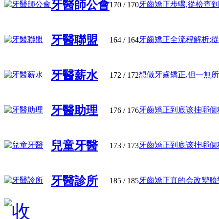
牙醫師公會
牙齒矯正步骤,從檢查到结
170
/ 170
牙醫聯盟
牙齒矯正全流程解析:從初
164
/ 164
牙醫薪水
想做牙齒矯正,但一無所知?
172
/ 172
牙醫助理
牙齒矯正到底该挂哪個科?
176
/ 176
兒童牙醫
牙齒矯正到底该挂哪個科?
173
/ 173
牙醫診所
牙齒矯正真的会改變臉型嗎
185
/ 185