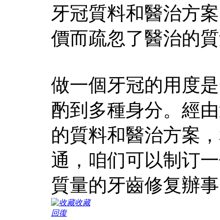
牙冠質料和醫治方案
價而疏忽了醫治的質
做一個牙冠的用度是
酌到多種身分。經由
的質料和醫治方案，
通，咱们可以制订一
質量的牙齒修复辦事
收藏
回復