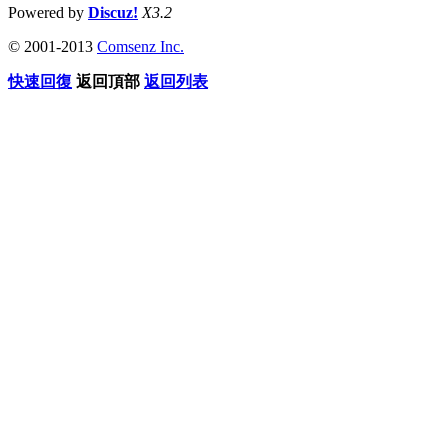
Powered by
Discuz!
X3.2
© 2001-2013
Comsenz Inc.
快速回復
返回頂部
返回列表