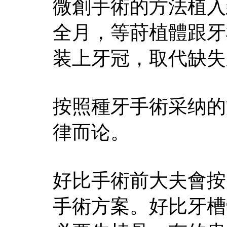
微創手術的方法植入
全月，等莳植體跟牙
装上牙冠，取代缺失
按照種牙手術采纳的
律而论。
好比手術前大夫會按
手術方案。好比牙槽