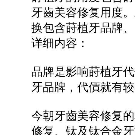
牙齒美容修复用度。
换包含莳植牙品牌、
详细内容：
品牌是影响莳植牙代
牙品牌，代價就有较
今朝牙齒美容修复的
修复、钛及钛合金牙