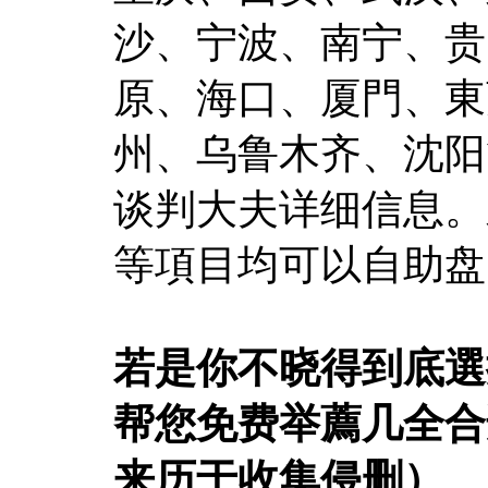
沙、宁波、南宁、贵
原、海口、厦門、東
州、乌鲁木齐、沈阳
谈判大夫详细信息。
等項目均可以自助盘
若是你不晓得到底選
帮您免费举薦几全合
来历于收集侵删）