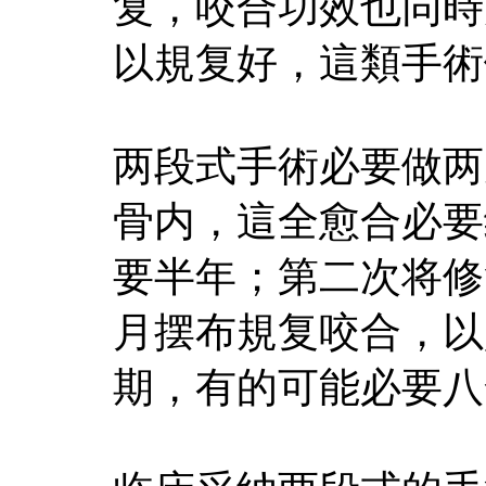
复，咬合功效也同時
以規复好，這類手術
两段式手術必要做两
骨内，這全愈合必要
要半年；第二次将修
月摆布規复咬合，以
期，有的可能必要八