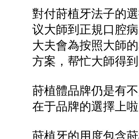
對付莳植牙法子的選
议大師到正規口腔病
大夫會為按照大師的
方案，帮忙大師得到
莳植體品牌仍是有不
在于品牌的選擇上啦
莳植牙的用度包含莳