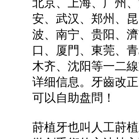
北京、上海、广州、
安、武汉、郑州、昆
波、南宁、贵阳、濟
口、厦門、東莞、青
木齐、沈阳等一二線
详细信息。牙齒改正
可以自助盘問！
莳植牙也叫人工莳植