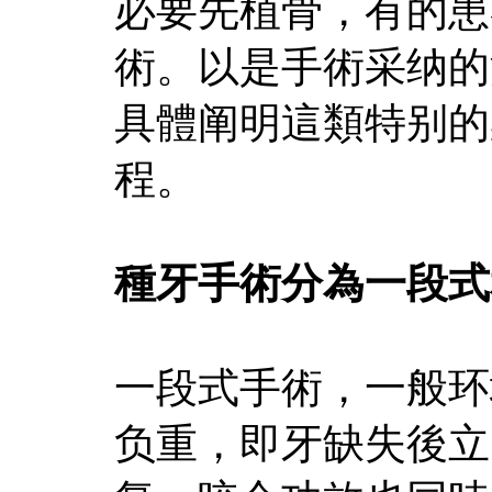
必要先植骨，有的患
術。以是手術采纳的
具體阐明這類特别的
程。
種牙手術分為一段式
一段式手術，一般环
负重，即牙缺失後立