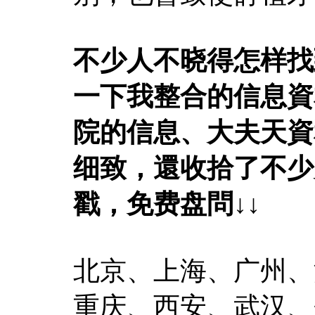
不少人不晓得怎样找
一下我整合的信息資
院的信息、大夫天資
细致，還收拾了不少
戳，免费盘問↓↓
北京、上海、广州、
重庆、西安、武汉、