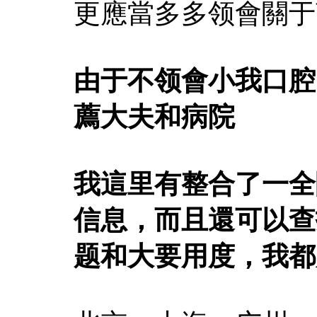
更應當多多领會關于
由于不领會小我口腔
薦大夫和病院
我這里有整合了一全
信息，而且還可以查
题和大要用度，我都