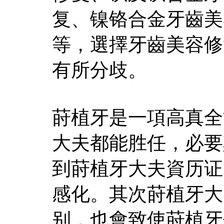
复、镍铬合金牙齒美
等，選擇牙齒美容修
有所分歧。
莳植牙是一項高真全
大夫都能胜任，必要
到莳植牙大夫資历证
感化。其次莳植牙大
别，也會致使莳植牙